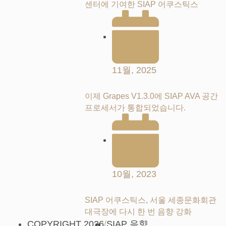
센터에 기여한 SIAP 어쿠스틱스
11월, 2025
이제 Grapes V1.3.0에 SIAP AVA 공간
프로세서가 통합되었습니다.
10월, 2023
SIAP 어쿠스틱스, 서울 세종문화회관
대극장에 다시 한 번 음향 강화
COPYRIGHT 2026
/
SIAP 음향