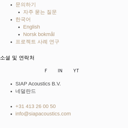
문의하기
자주 묻는 질문
한국어
English
Norsk bokmål
프로젝트 사례 연구
소셜 및 연락처
F
IN
YT
SIAP Acoustics B.V.
네덜란드
+31 413 26 00 50
info@siapacoustics.com