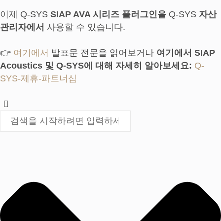
이제 Q-SYS
SIAP AVA 시리즈 플러그인을
Q-SYS
자산
관리자에서
사용할 수 있습니다.
👉
여기에서
발표문 전문을 읽어보거나
여기에서 SIAP
Acoustics 및 Q-SYS에 대해 자세히 알아보세요:
Q-
SYS-제휴-파트너십