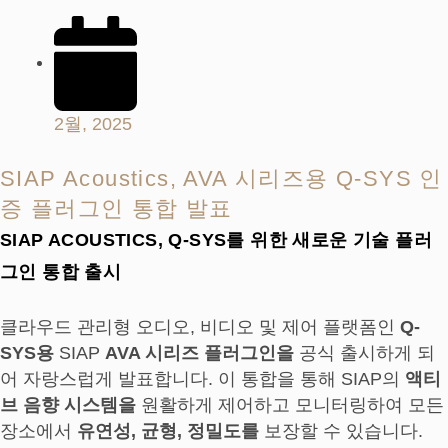
2월, 2025
SIAP Acoustics, AVA 시리즈용 Q-SYS 인
증 플러그인 통합 발표
SIAP ACOUSTICS, Q-SYS를 위한 새로운 기술 플러
그인 통합 출시
클라우드 관리형 오디오, 비디오 및 제어 플랫폼인
Q-
SYS용
SIAP
AVA 시리즈 플러그인을
공식 출시하게 되
어 자랑스럽게 발표합니다. 이 통합을 통해 SIAP의
액티
브 음향 시스템을
원활하게 제어하고 모니터링하여 모든
장소에서
유연성, 균형, 정밀도를
보장할 수 있습니다.