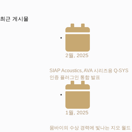
최근 게시물
2월, 2025
SIAP Acoustics, AVA 시리즈용 Q-SYS
인증 플러그인 통합 발표
1월, 2025
뭄바이의 수상 경력에 빛나는 지오 월드