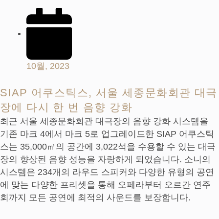
10월, 2023
SIAP 어쿠스틱스, 서울 세종문화회관 대극
장에 다시 한 번 음향 강화
최근 서울 세종문화회관 대극장의 음향 강화 시스템을
기존 마크 4에서 마크 5로 업그레이드한 SIAP 어쿠스틱
스는 35,000㎥의 공간에 3,022석을 수용할 수 있는 대극
장의 향상된 음향 성능을 자랑하게 되었습니다. 소니의
시스템은 234개의 라우드 스피커와 다양한 유형의 공연
에 맞는 다양한 프리셋을 통해 오페라부터 오르간 연주
회까지 모든 공연에 최적의 사운드를 보장합니다.