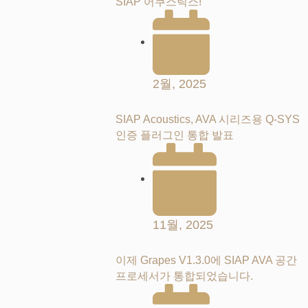
SIAP 어쿠스틱스!
2월, 2025
SIAP Acoustics, AVA 시리즈용 Q-SYS
인증 플러그인 통합 발표
11월, 2025
이제 Grapes V1.3.0에 SIAP AVA 공간
프로세서가 통합되었습니다.