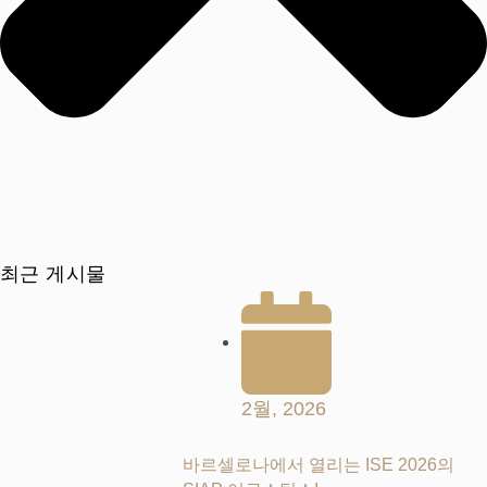
최근 게시물
2월, 2026
바르셀로나에서 열리는 ISE 2026의