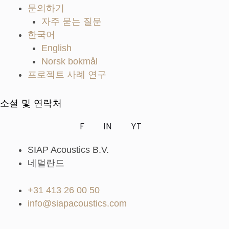
문의하기
자주 묻는 질문
한국어
English
Norsk bokmål
프로젝트 사례 연구
소셜 및 연락처
F
IN
YT
SIAP Acoustics B.V.
네덜란드
+31 413 26 00 50
info@siapacoustics.com