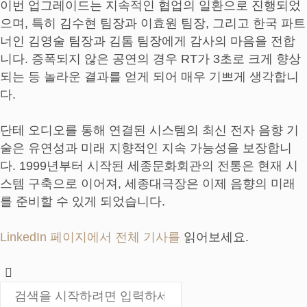
이번 업그레이드는 지속적인 협업의 일환으로 진행되었
으며, 특히 김수현 팀장과 이효원 팀장, 그리고 한국 파트
너인 김영술 팀장과 김톰 팀장에게 감사의 마음을 전합
니다. 증폭되지 않은 공연의 경우 RT가 3초로 크게 향상
되는 등 놀라운 결과를 얻게 되어 매우 기쁘게 생각합니
다.
단테 오디오를 통해 연결된 시스템의 최신 전자 음향 기
술은 유연성과 미래 지향적인 지속 가능성을 보장합니
다. 1999년부터 시작된 세종문화회관의 전통은 현재 시
스템 구축으로 이어져, 세종대극장은 이제 음향의 미래
를 준비할 수 있게 되었습니다.
LinkedIn 페이지에서 전체 기사를
읽어보세요.