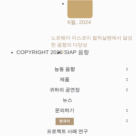
6월, 2024
노르웨이 아스코이 컬처살렌에서 달성
한 음향의 다양성
COPYRIGHT 2026
/
SIAP 음향
능동 음향
제품
귀하의 공연장
뉴스
문의하기
한국어
프로젝트 사례 연구